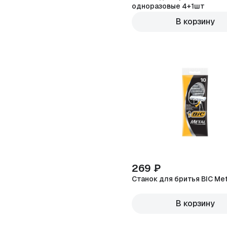
одноразовые 4+1шт
В корзину
269 ₽
Станок для бритья BIC Met
В корзину