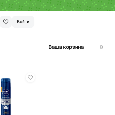
Войти
Ваша корзина