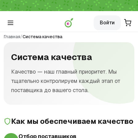
Войти
/
Главная
Система качества
Система качества
Качество — наш главный приоритет. Мы
тщательно контролируем каждый этап от
поставщика до вашего стола.
Как мы обеспечиваем качество
Отбор поставщиков