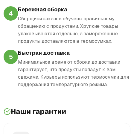
Бережная сборка
4
Сборщики заказов обучены правильному
обращению с продуктами. Хрупкие товары
упаковываются отдельно, а замороженные
продукты доставляются в термосумках.
Быстрая доставка
5
Минимальное время от сборки до доставки
гарантирует, что продукты попадут к вам
свежими. Курьеры используют термосумки для
поддержания температурного режима.
Наши гарантии