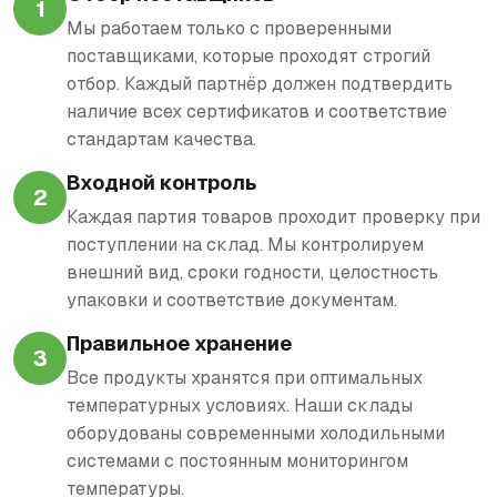
1
Мы работаем только с проверенными
поставщиками, которые проходят строгий
отбор. Каждый партнёр должен подтвердить
наличие всех сертификатов и соответствие
стандартам качества.
Входной контроль
2
Каждая партия товаров проходит проверку при
поступлении на склад. Мы контролируем
внешний вид, сроки годности, целостность
упаковки и соответствие документам.
Правильное хранение
3
Все продукты хранятся при оптимальных
температурных условиях. Наши склады
оборудованы современными холодильными
системами с постоянным мониторингом
температуры.