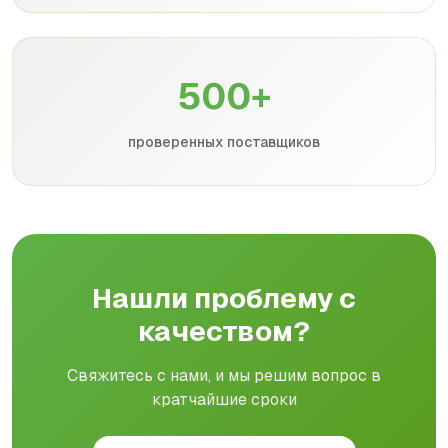
500+
проверенных поставщиков
Нашли проблему с
качеством?
Свяжитесь с нами, и мы решим вопрос в
кратчайшие сроки