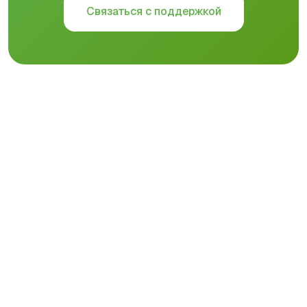
Связаться с поддержкой