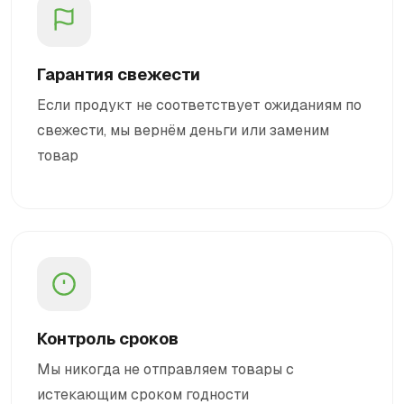
Гарантия свежести
Если продукт не соответствует ожиданиям по
свежести, мы вернём деньги или заменим
товар
Контроль сроков
Мы никогда не отправляем товары с
истекающим сроком годности