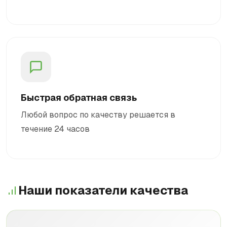
Быстрая обратная связь
Любой вопрос по качеству решается в
течение 24 часов
Наши показатели качества