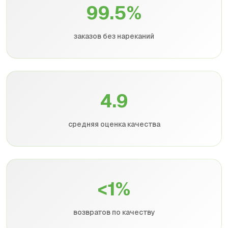
99.5%
заказов без нареканий
4.9
средняя оценка качества
<1%
возвратов по качеству