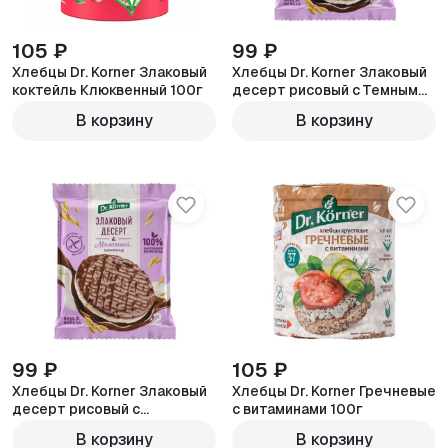
105 ₽
99 ₽
Хлебцы Dr. Korner Злаковый
Хлебцы Dr. Korner Злаковый
коктейль Клюквенный 100г
десерт рисовый с Темным
шоколадом 34г
В корзину
В корзину
99 ₽
105 ₽
Хлебцы Dr. Korner Злаковый
Хлебцы Dr. Korner Гречневые
десерт рисовый с
с витаминами 100г
молочным шоколадом 34г
В корзину
В корзину