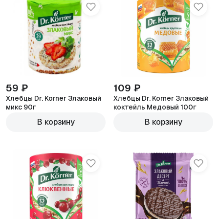
59 ₽
109 ₽
Хлебцы Dr. Korner Злаковый
Хлебцы Dr. Korner Злаковый
микс 90г
коктейль Медовый 100г
В корзину
В корзину