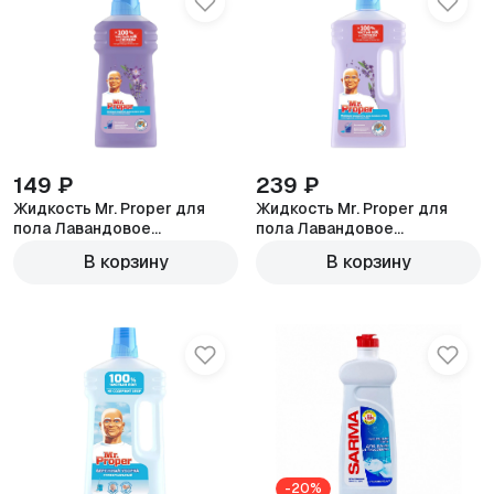
149 ₽
239 ₽
Жидкость Mr. Proper для
Жидкость Mr. Proper для
пола Лавандовое
пола Лавандовое
спокойствие 500мл
спокойствие 1л
В корзину
В корзину
-20%