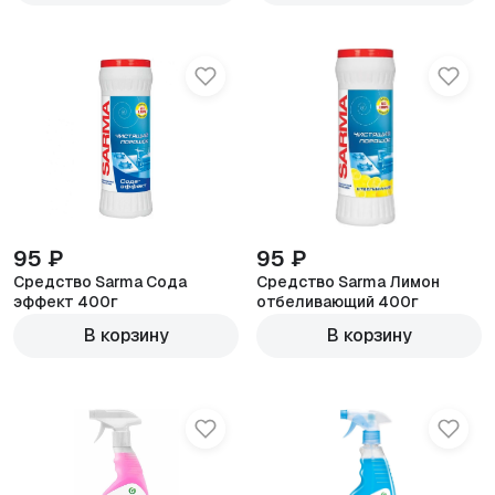
95 ₽
95 ₽
Средство Sarma Сода
Средство Sarma Лимон
эффект 400г
отбеливающий 400г
В корзину
В корзину