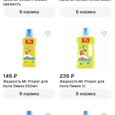
свежесть
В корзину
В корзину
149 ₽
239 ₽
Жидкость Mr. Proper для
Жидкость Mr. Proper для
пола Лимон 500мл
пола Лимон 1л
В корзину
В корзину