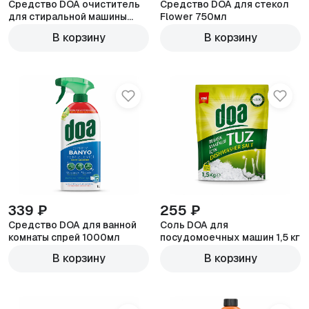
Средство DOA очиститель
Средство DOA для стекол
для стиральной машины
Flower 750мл
250мл
В корзину
В корзину
339 ₽
255 ₽
Средство DOA для ванной
Соль DOA для
комнаты спрей 1000мл
посудомоечных машин 1,5 кг
В корзину
В корзину