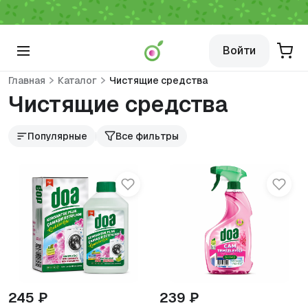
Войти
Главная
Каталог
Чистящие средства
Чистящие средства
Популярные
Все фильтры
245 ₽
239 ₽