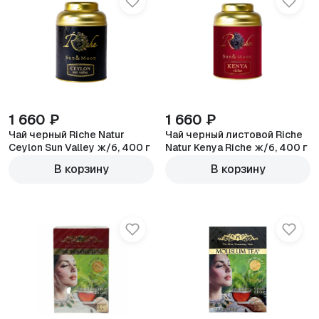
1 660 ₽
1 660 ₽
Чай черный Riche Natur
Чай черный листовой Riche
Ceylon Sun Valley ж/б, 400 г
Natur Kenya Riche ж/б, 400 г
450г
450г
В корзину
В корзину