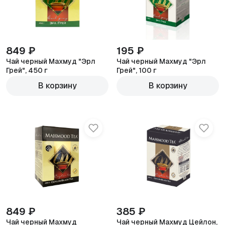
849 ₽
195 ₽
Чай черный Махмуд "Эрл
Чай черный Махмуд "Эрл
Грей", 450 г
Грей", 100 г
В корзину
В корзину
849 ₽
385 ₽
Чай черный Махмуд
Чай черный Махмуд Цейлон,