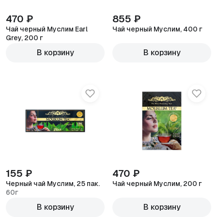
470 ₽
855 ₽
Чай черный Муслим Earl
Чай черный Муслим, 400 г
Grey, 200 г
В корзину
В корзину
155 ₽
470 ₽
Черный чай Муслим, 25 пак.
Чай черный Муслим, 200 г
60г
В корзину
В корзину