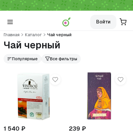
Войти
Главная
Каталог
Чай черный
Чай черный
Популярные
Все фильтры
1 540 ₽
239 ₽