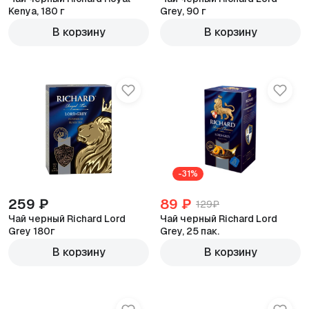
Kenya, 180 г
Grey, 90 г
В корзину
В корзину
-31%
259 ₽
89 ₽
129₽
Чай черный Richard Lord
Чай черный Richard Lord
Grey 180г
Grey, 25 пак.
В корзину
В корзину